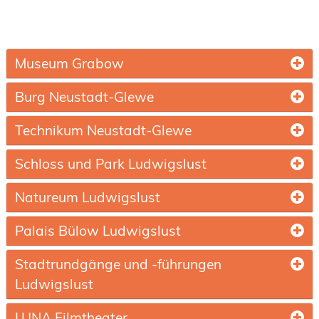
Museum Grabow
Burg Neustadt-Glewe
Technikum Neustadt-Glewe
Schloss und Park Ludwigslust
Natureum Ludwigslust
Palais Bülow Ludwigslust
Stadtrundgänge und -führungen
Ludwigslust
LUNA Filmtheater