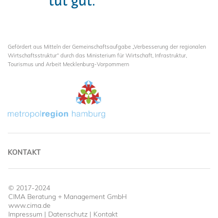
Gefördert aus Mitteln der Gemeinschaftsaufgabe „Verbesserung der regionalen
Wirtschaftsstruktur“ durch das Ministerium für Wirtschaft, Infrastruktur,
Tourismus und Arbeit Mecklenburg-Vorpommern
KONTAKT
© 2017-2024
CIMA Beratung + Management GmbH
www.cima.de
Impressum
|
Datenschutz
|
Kontakt